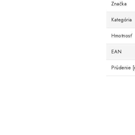
Značka
Kategória
Hmotnosť
EAN
Prúdenie 