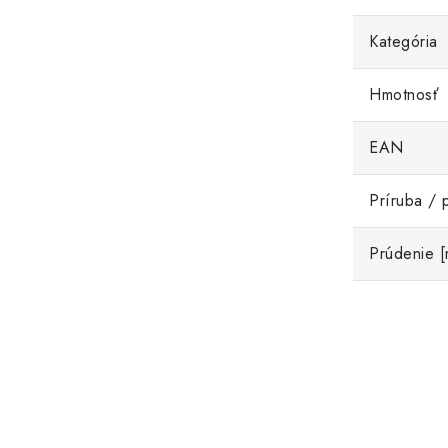
Kategória
Hmotnosť
EAN
Príruba / 
Prúdenie 