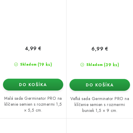
4,99 €
6,99 €
(19 ks)
(39 ks)
Skladom
Skladom
DO KOŠÍKA
DO KOŠÍKA
Malá sada Germinator PRO na
Veľká sada Germinator PRO na
klíčenie semien s rozmermi 1,5
klíčenie semien s rozmermi
× 5,5 cm.
buniek 1,5 × 9 cm.