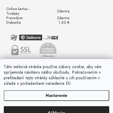
Online kartou -
Zdarma
Trustpay
Prevodom
Zdarma
Dobierka
1,50 €
Táto webová stránka používa súbory cookie, aby vám
spríjemnila návštevu nášho obchodu. Pokračovaním v
prehliadaní tejto stránky súhlasíte s ich používaním v
súlade s požiadavkami nariadenia EU.
Nastavenie