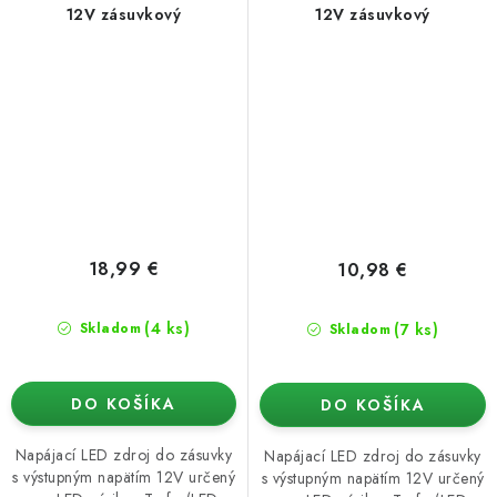
12V zásuvkový
12V zásuvkový
18,99 €
10,98 €
(4 ks)
(7 ks)
Skladom
Skladom
DO KOŠÍKA
DO KOŠÍKA
Napájací LED zdroj do zásuvky
Napájací LED zdroj do zásuvky
s výstupným napätím 12V určený
s výstupným napätím 12V určený