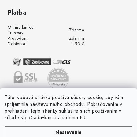
Platba
Online kartou -
Zdarma
Trustpay
Prevodom
Zdarma
Dobierka
1,50 €
Táto webová stránka používa súbory cookie, aby vám
spríjemnila návštevu nášho obchodu. Pokračovaním v
prehliadaní tejto stránky súhlasíte s ich používaním v
súlade s požiadavkami nariadenia EU.
Nastavenie