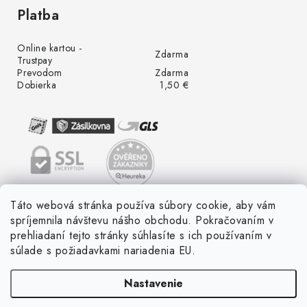
Platba
Online kartou -
Zdarma
Trustpay
Prevodom
Zdarma
Dobierka
1,50 €
Táto webová stránka používa súbory cookie, aby vám
spríjemnila návštevu nášho obchodu. Pokračovaním v
prehliadaní tejto stránky súhlasíte s ich používaním v
súlade s požiadavkami nariadenia EU.
Nastavenie