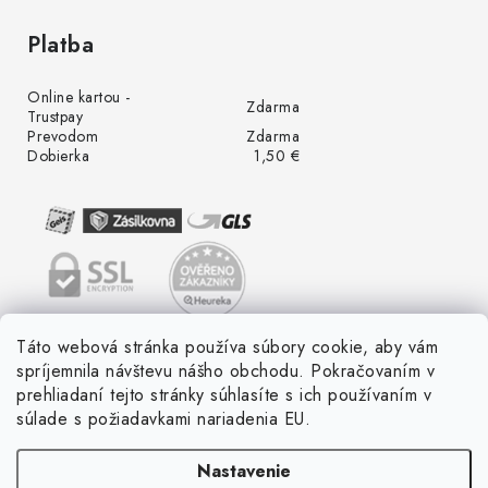
Platba
Online kartou -
Zdarma
Trustpay
Prevodom
Zdarma
Dobierka
1,50 €
Táto webová stránka používa súbory cookie, aby vám
spríjemnila návštevu nášho obchodu. Pokračovaním v
prehliadaní tejto stránky súhlasíte s ich používaním v
súlade s požiadavkami nariadenia EU.
Nastavenie