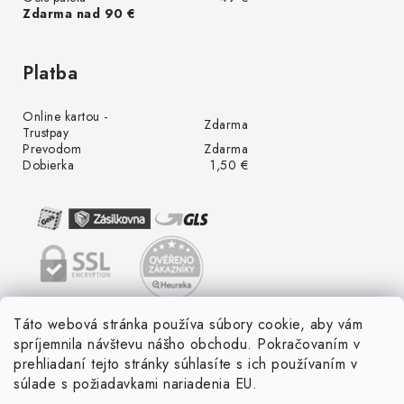
Zdarma nad 90 €
Platba
Online kartou -
Zdarma
Trustpay
Prevodom
Zdarma
Dobierka
1,50 €
Táto webová stránka používa súbory cookie, aby vám
spríjemnila návštevu nášho obchodu. Pokračovaním v
prehliadaní tejto stránky súhlasíte s ich používaním v
súlade s požiadavkami nariadenia EU.