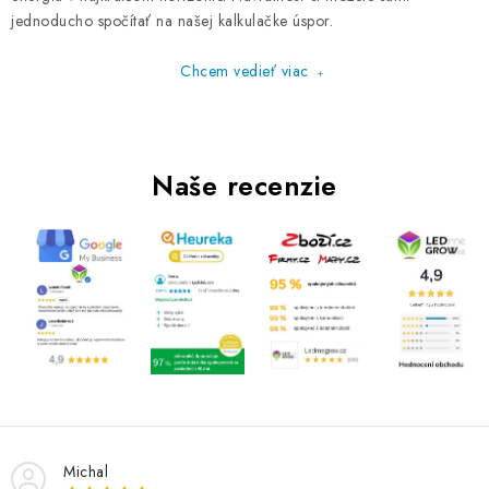
jednoducho spočítať na našej kalkulačke úspor.
Chcem vedieť viac
Naše recenzie
Michal