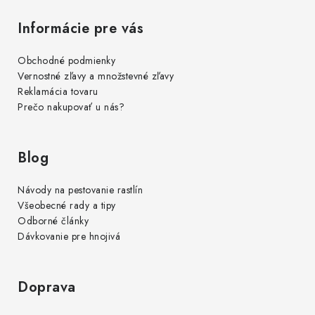
Informácie pre vás
Obchodné podmienky
Vernostné zľavy a množstevné zľavy
Reklamácia tovaru
Prečo nakupovať u nás?
Blog
Návody na pestovanie rastlín
Všeobecné rady a tipy
Odborné články
Dávkovanie pre hnojivá
Doprava