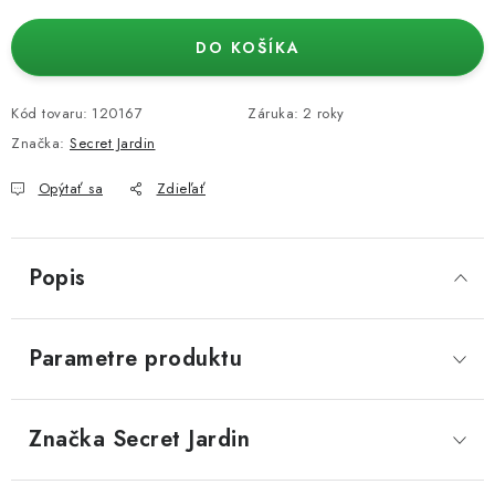
DO KOŠÍKA
Kód tovaru:
120167
Záruka
:
2 roky
Značka:
Secret Jardin
Opýtať sa
Zdieľať
Popis
Parametre produktu
Značka
 Secret Jardin