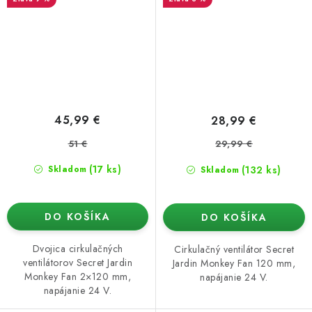
45,99 €
28,99 €
51 €
29,99 €
(17 ks)
(132 ks)
Skladom
Skladom
DO KOŠÍKA
DO KOŠÍKA
Dvojica cirkulačných
Cirkulačný ventilátor Secret
ventilátorov Secret Jardin
Jardin Monkey Fan 120 mm,
Monkey Fan 2×120 mm,
napájanie 24 V.
napájanie 24 V.