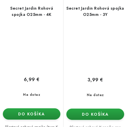
Secret Jardin Rohová
Secret Jardin Rohová spojka
spojka O25mm - 4K
O25mm - 3Y
6,99 €
3,99 €
Na dotaz
Na dotaz
DO KOŠÍKA
DO KOŠÍKA