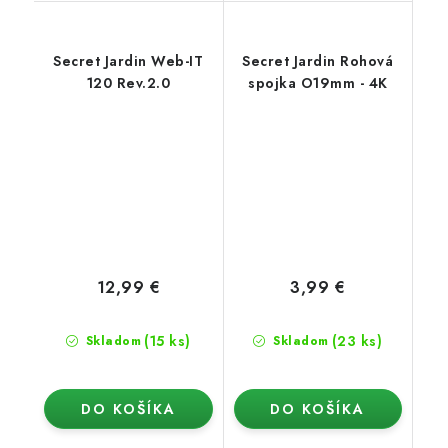
Secret Jardin Web-IT
Secret Jardin Rohová
120 Rev.2.0
spojka O19mm - 4K
12,99 €
3,99 €
(15 ks)
(23 ks)
Skladom
Skladom
DO KOŠÍKA
DO KOŠÍKA