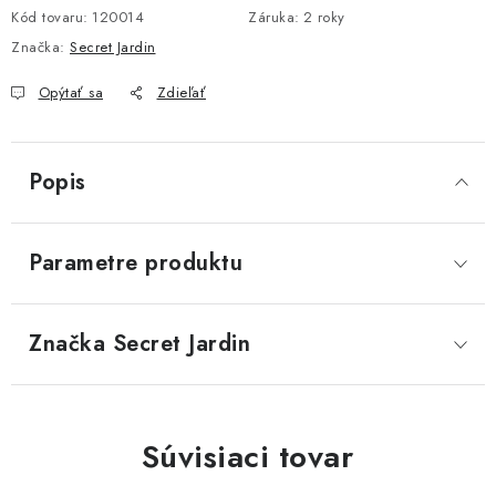
Kód tovaru:
120014
Záruka
:
2 roky
Značka:
Secret Jardin
Opýtať sa
Zdieľať
Popis
Parametre produktu
Značka
 Secret Jardin
Súvisiaci tovar