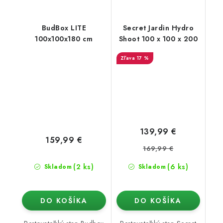
BudBox LITE
Secret Jardin Hydro
100x100x180 cm
Shoot 100 x 100 x 200
17 %
139,99 €
159,99 €
169,99 €
(2 ks)
(6 ks)
Skladom
Skladom
DO KOŠÍKA
DO KOŠÍKA