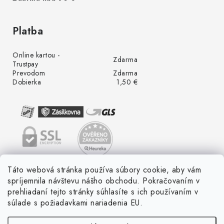
Platba
Online kartou -
Zdarma
Trustpay
Prevodom
Zdarma
Dobierka
1,50 €
Táto webová stránka používa súbory cookie, aby vám
spríjemnila návštevu nášho obchodu. Pokračovaním v
prehliadaní tejto stránky súhlasíte s ich používaním v
súlade s požiadavkami nariadenia EU.