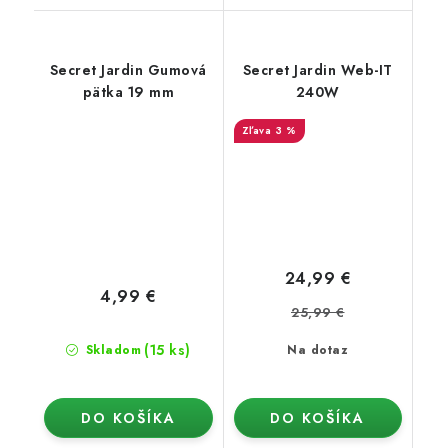
Secret Jardin Gumová
Secret Jardin Web-IT
pätka 19 mm
240W
3 %
24,99 €
4,99 €
25,99 €
(15 ks)
Skladom
Na dotaz
DO KOŠÍKA
DO KOŠÍKA