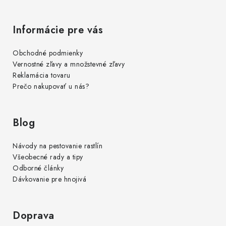
Informácie pre vás
Obchodné podmienky
Vernostné zľavy a množstevné zľavy
Reklamácia tovaru
Prečo nakupovať u nás?
Blog
Návody na pestovanie rastlín
Všeobecné rady a tipy
Odborné články
Dávkovanie pre hnojivá
Doprava