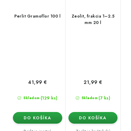
Perlit Gramoflor 100 l
Zeolit, frakcia 1–2.5
mm 20 l
41,99 €
21,99 €
(129 ks)
(7 ks)
Skladom
Skladom
DO KOŠÍKA
DO KOŠÍKA