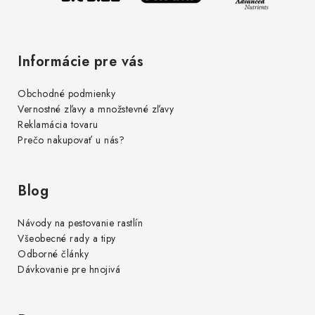
Informácie pre vás
Obchodné podmienky
Vernostné zľavy a množstevné zľavy
Reklamácia tovaru
Prečo nakupovať u nás?
Blog
Návody na pestovanie rastlín
Všeobecné rady a tipy
Odborné články
Dávkovanie pre hnojivá