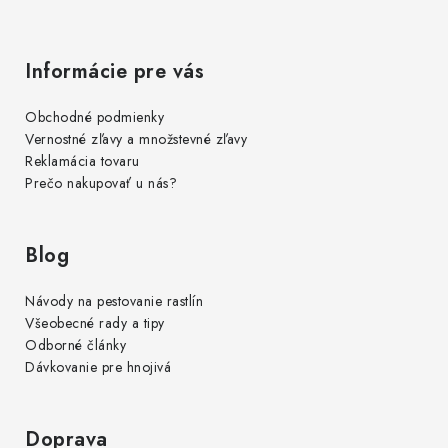
Informácie pre vás
Obchodné podmienky
Vernostné zľavy a množstevné zľavy
Reklamácia tovaru
Prečo nakupovať u nás?
Blog
Návody na pestovanie rastlín
Všeobecné rady a tipy
Odborné články
Dávkovanie pre hnojivá
Doprava