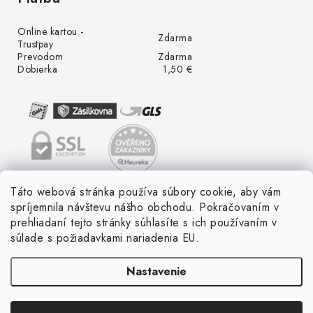
Online kartou -
Zdarma
Trustpay
Prevodom
Zdarma
Dobierka
1,50 €
Táto webová stránka používa súbory cookie, aby vám
spríjemnila návštevu nášho obchodu. Pokračovaním v
prehliadaní tejto stránky súhlasíte s ich používaním v
súlade s požiadavkami nariadenia EU.
Nastavenie