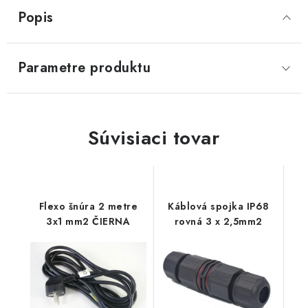
Popis
Parametre produktu
Súvisiaci tovar
Flexo šnúra 2 metre
Káblová spojka IP68
3x1 mm2 ČIERNA
rovná 3 x 2,5mm2