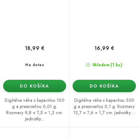
18,99 €
16,99 €
(1 ks)
Na dotaz
Skladom
DO KOŠÍKA
DO KOŠÍKA
Digitálna váha s kapacitou 100
Digitálna váha s kapacitou 500
g a presnosťou 0,01 g.
g a presnosťou 0,1 g. Rozmery
Rozmery 9,8 × 7,5 × 1,2 cm.
12,7 × 7,6 × 1,7 cm. Jednotky:...
Jednotky...