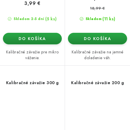
3,99 €
18,99 €
(5 ks)
(11 ks)
Skladom 2-5 dní
Skladom
DO KOŠÍKA
DO KOŠÍKA
Kalibračné závažie pre mikro
Kalibračné závažie na jemné
váženie.
doladenie váh.
Kalibračné závažie 300 g
Kalibračné závažie 200 g