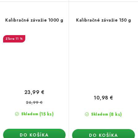
Kalibračné závažie 1000 g
Kalibračné závažie 150 g
11 %
23,99 €
10,98 €
26,99 €
(15 ks)
(8 ks)
Skladom
Skladom
DO KOŠÍKA
DO KOŠÍKA