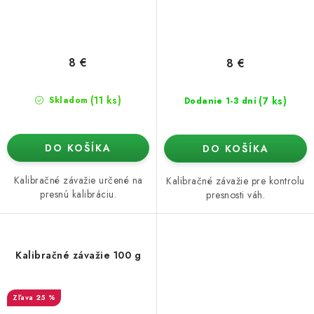
8 €
8 €
(11 ks)
(7 ks)
Skladom
Dodanie 1-3 dní
DO KOŠÍKA
DO KOŠÍKA
Kalibračné závažie určené na
Kalibračné závažie pre kontrolu
presnú kalibráciu.
presnosti váh.
Kalibračné závažie 100 g
25 %