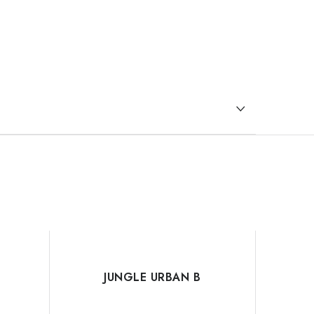
JUNGLE URBAN B