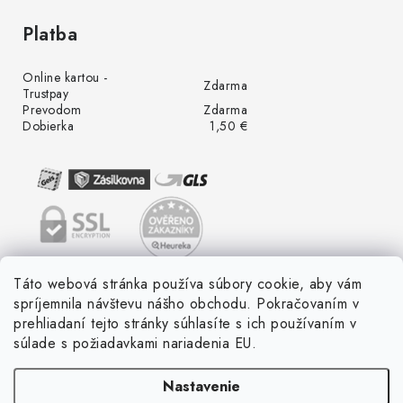
Platba
Online kartou -
Zdarma
Trustpay
Prevodom
Zdarma
Dobierka
1,50 €
Táto webová stránka používa súbory cookie, aby vám
spríjemnila návštevu nášho obchodu. Pokračovaním v
prehliadaní tejto stránky súhlasíte s ich používaním v
súlade s požiadavkami nariadenia EU.
Nastavenie