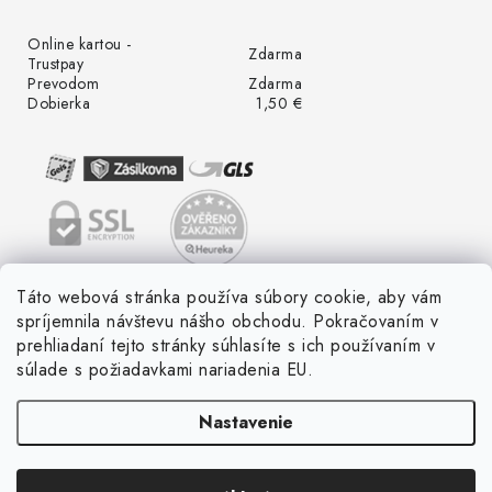
Online kartou -
Zdarma
Trustpay
Prevodom
Zdarma
Dobierka
1,50 €
Táto webová stránka používa súbory cookie, aby vám
spríjemnila návštevu nášho obchodu. Pokračovaním v
prehliadaní tejto stránky súhlasíte s ich používaním v
súlade s požiadavkami nariadenia EU.
Nastavenie