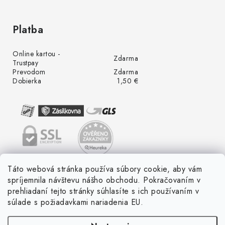
Platba
Online kartou -
Zdarma
Trustpay
Prevodom
Zdarma
Dobierka
1,50 €
Táto webová stránka používa súbory cookie, aby vám
spríjemnila návštevu nášho obchodu. Pokračovaním v
prehliadaní tejto stránky súhlasíte s ich používaním v
súlade s požiadavkami nariadenia EU.