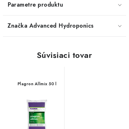
Parametre produktu
Značka
 Advanced Hydroponics
Súvisiaci tovar
Plagron Allmix 50 l