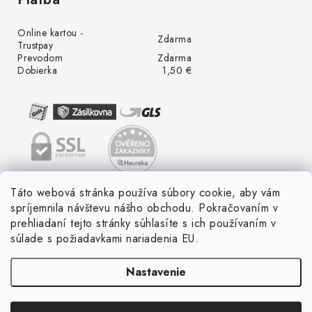
Online kartou -
Zdarma
Trustpay
Prevodom
Zdarma
Dobierka
1,50 €
Táto webová stránka používa súbory cookie, aby vám
spríjemnila návštevu nášho obchodu. Pokračovaním v
prehliadaní tejto stránky súhlasíte s ich používaním v
súlade s požiadavkami nariadenia EU.
Nastavenie