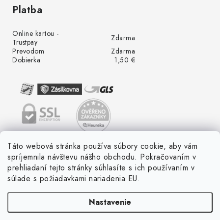
Platba
Online kartou -
Zdarma
Trustpay
Prevodom
Zdarma
Dobierka
1,50 €
Táto webová stránka používa súbory cookie, aby vám
spríjemnila návštevu nášho obchodu. Pokračovaním v
prehliadaní tejto stránky súhlasíte s ich používaním v
súlade s požiadavkami nariadenia EU.
Nastavenie