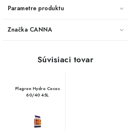
Parametre produktu
Značka
 CANNA
Súvisiaci tovar
Plagron Hydro Cocos
60/40 45L