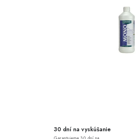
30 dní na vyskúšanie
Garantujeme 30 dní na