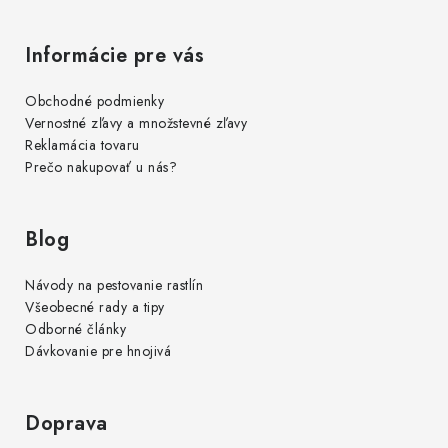
Informácie pre vás
Obchodné podmienky
Vernostné zľavy a množstevné zľavy
Reklamácia tovaru
Prečo nakupovať u nás?
Blog
Návody na pestovanie rastlín
Všeobecné rady a tipy
Odborné články
Dávkovanie pre hnojivá
Doprava