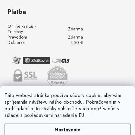
Platba
Online kartou -
Zdarma
Trustpay
Prevodom
Zdarma
Dobierka
1,50 €
Táto webová stránka používa súbory cookie, aby vám
spríjemnila návštevu nášho obchodu. Pokračovaním v
prehliadaní tejto stránky súhlasíte s ich používaním v
súlade s požiadavkami nariadenia EU.
Nastavenie