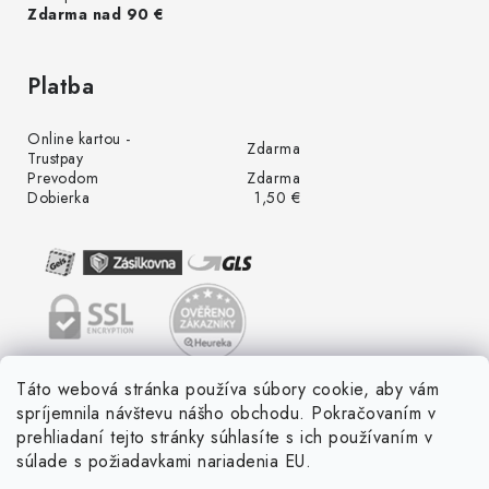
Zdarma nad 90 €
Platba
Online kartou -
Zdarma
Trustpay
Prevodom
Zdarma
Dobierka
1,50 €
Táto webová stránka používa súbory cookie, aby vám
spríjemnila návštevu nášho obchodu. Pokračovaním v
prehliadaní tejto stránky súhlasíte s ich používaním v
súlade s požiadavkami nariadenia EU.