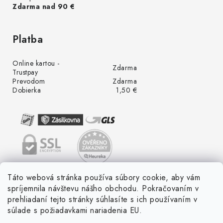
Zdarma nad 90 €
Platba
Online kartou -
Zdarma
Trustpay
Prevodom
Zdarma
Dobierka
1,50 €
Táto webová stránka používa súbory cookie, aby vám
spríjemnila návštevu nášho obchodu. Pokračovaním v
prehliadaní tejto stránky súhlasíte s ich používaním v
súlade s požiadavkami nariadenia EU.