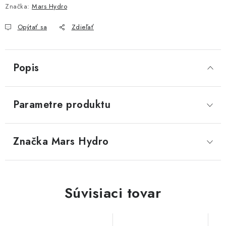
Značka:
Mars Hydro
Opýtať sa
Zdieľať
Popis
Parametre produktu
Značka
 Mars Hydro
Súvisiaci tovar