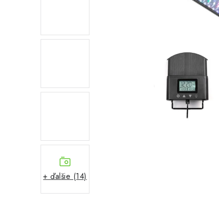
+ ďalšie (14)