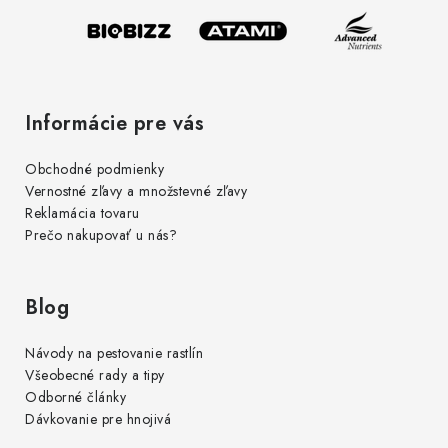
e
Informácie pre vás
Obchodné podmienky
Vernostné zľavy a množstevné zľavy
Reklamácia tovaru
Prečo nakupovať u nás?
Blog
Návody na pestovanie rastlín
Všeobecné rady a tipy
Odborné články
Dávkovanie pre hnojivá