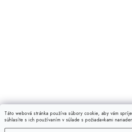
Táto webová stránka používa súbory cookie, aby vám spríje
súhlasíte s ich používaním v súlade s požiadavkami nariade