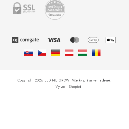
Copyright 2026
LED ME GROW
. Všetky práva vyhradené.
Vytvoril Shoptet