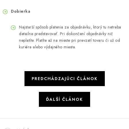
Dobierka
Najstarší spôsob platenia za objednávku, ktorý tu netreba
detailne predstavovať. Pri dokončení objednávky nič
neplatíte. Platíte až na mieste pri prevzatí tovaru či už od
kuriéra alebo výdajného miesta.
PREDCHÁDZAJÚCI ČLÁNOK
ĎALŠÍ ČLÁNOK