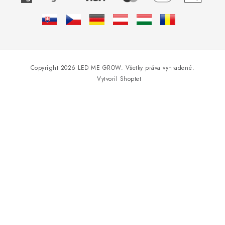
Copyright 2026
LED ME GROW
. Všetky práva vyhradené.
Vytvoril Shoptet