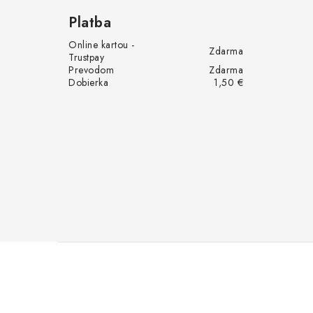
Platba
Online kartou -
Zdarma
Trustpay
Prevodom
Zdarma
Dobierka
1,50 €