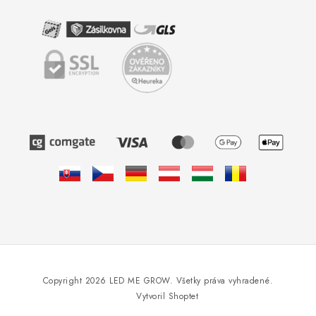
Copyright 2026
LED ME GROW
. Všetky práva vyhradené.
Vytvoril Shoptet