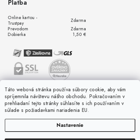
Platba
Online kartou -
Zdarma
Trustpay
Prevodom
Zdarma
Dobierka
1,50 €
Táto webová stránka používa súbory cookie, aby vám
spríjemnila návštevu nášho obchodu. Pokračovaním v
prehliadaní tejto stránky súhlasíte s ich používaním v
súlade s požiadavkami nariadenia EU.
Nastavenie