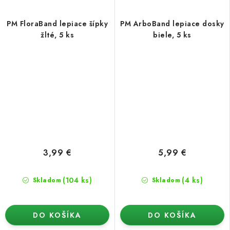
PM FloraBand lepiace šípky
PM ArboBand lepiace dosky
žlté, 5 ks
biele, 5 ks
3,99 €
5,99 €
(104 ks)
(4 ks)
Skladom
Skladom
DO KOŠÍKA
DO KOŠÍKA