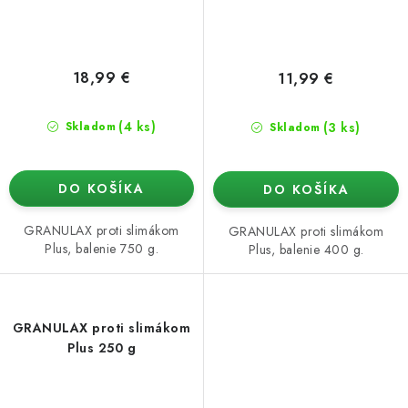
18,99 €
11,99 €
(4 ks)
(3 ks)
Skladom
Skladom
DO KOŠÍKA
DO KOŠÍKA
GRANULAX proti slimákom
GRANULAX proti slimákom
Plus, balenie 750 g.
Plus, balenie 400 g.
GRANULAX proti slimákom
Plus 250 g