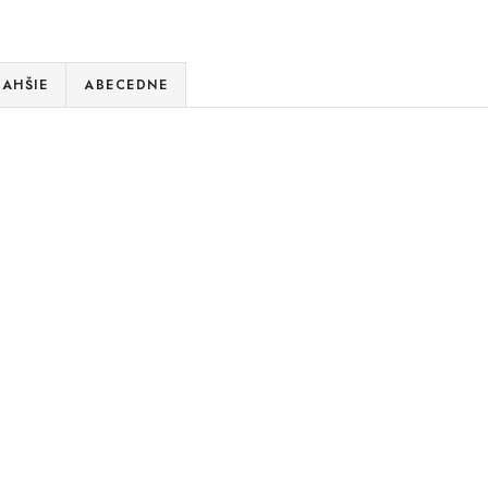
AHŠIE
ABECEDNE