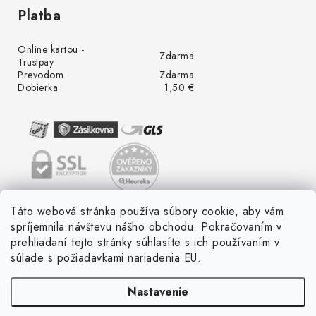
Platba
Online kartou -
Zdarma
Trustpay
Prevodom
Zdarma
Dobierka
1,50 €
Táto webová stránka používa súbory cookie, aby vám
spríjemnila návštevu nášho obchodu. Pokračovaním v
prehliadaní tejto stránky súhlasíte s ich používaním v
súlade s požiadavkami nariadenia EU.
Nastavenie