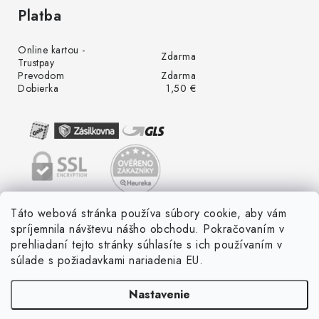
Platba
Online kartou -
Zdarma
Trustpay
Prevodom
Zdarma
Dobierka
1,50 €
Táto webová stránka používa súbory cookie, aby vám
spríjemnila návštevu nášho obchodu. Pokračovaním v
prehliadaní tejto stránky súhlasíte s ich používaním v
súlade s požiadavkami nariadenia EU.
Nastavenie