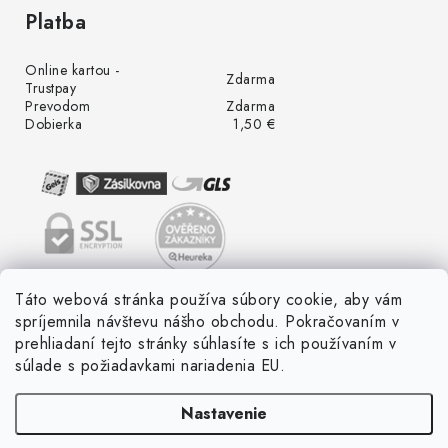
Platba
Online kartou -
Zdarma
Trustpay
Prevodom
Zdarma
Dobierka
1,50 €
Táto webová stránka používa súbory cookie, aby vám
spríjemnila návštevu nášho obchodu. Pokračovaním v
prehliadaní tejto stránky súhlasíte s ich používaním v
súlade s požiadavkami nariadenia EU.
Nastavenie