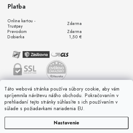
Platba
Online kartou -
Zdarma
Trustpay
Prevodom
Zdarma
Dobierka
1,50 €
Táto webová stránka používa súbory cookie, aby vám
spríjemnila návštevu nášho obchodu. Pokračovaním v
prehliadaní tejto stránky súhlasíte s ich používaním v
súlade s požiadavkami nariadenia EU.
Nastavenie