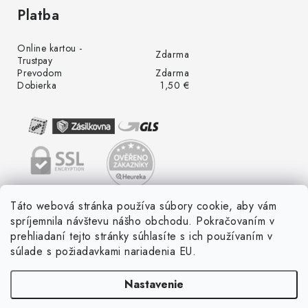
Platba
Online kartou -
Zdarma
Trustpay
Prevodom
Zdarma
Dobierka
1,50 €
Táto webová stránka používa súbory cookie, aby vám
spríjemnila návštevu nášho obchodu. Pokračovaním v
prehliadaní tejto stránky súhlasíte s ich používaním v
súlade s požiadavkami nariadenia EU.
Nastavenie