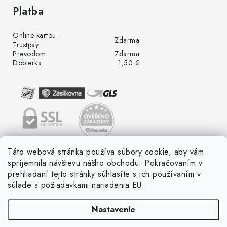
Platba
Online kartou -
Zdarma
Trustpay
Prevodom
Zdarma
Dobierka
1,50 €
Táto webová stránka používa súbory cookie, aby vám
spríjemnila návštevu nášho obchodu. Pokračovaním v
prehliadaní tejto stránky súhlasíte s ich používaním v
súlade s požiadavkami nariadenia EU.
Nastavenie