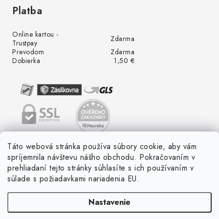
Platba
Online kartou -
Zdarma
Trustpay
Prevodom
Zdarma
Dobierka
1,50 €
Táto webová stránka používa súbory cookie, aby vám
spríjemnila návštevu nášho obchodu. Pokračovaním v
prehliadaní tejto stránky súhlasíte s ich používaním v
súlade s požiadavkami nariadenia EU.
Nastavenie