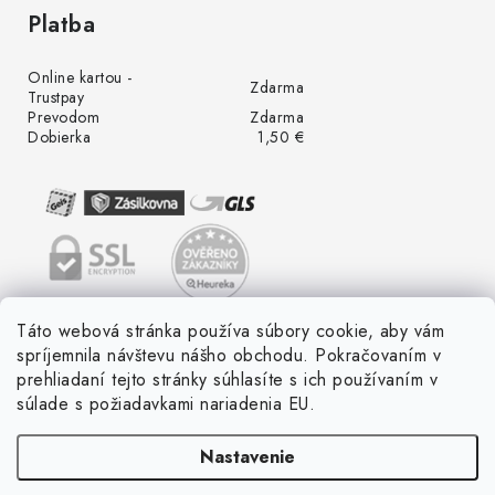
Platba
Online kartou -
Zdarma
Trustpay
Prevodom
Zdarma
Dobierka
1,50 €
Táto webová stránka používa súbory cookie, aby vám
spríjemnila návštevu nášho obchodu. Pokračovaním v
prehliadaní tejto stránky súhlasíte s ich používaním v
súlade s požiadavkami nariadenia EU.
Nastavenie